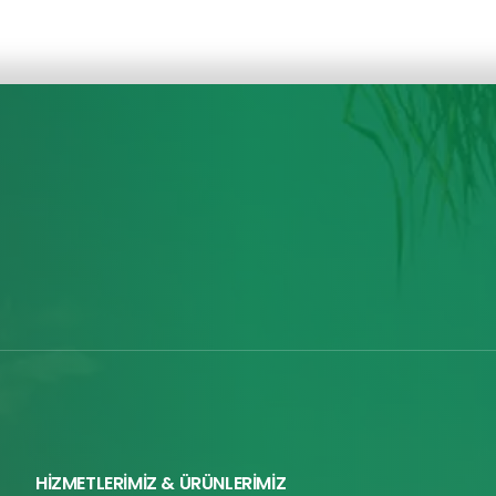
HİZMETLERİMİZ & ÜRÜNLERİMİZ