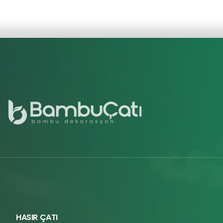
HASIR ÇATI