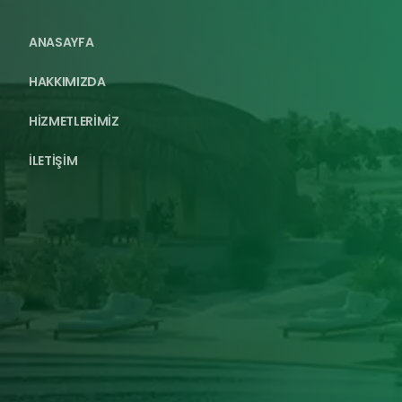
ANASAYFA
HAKKIMIZDA
HİZMETLERİMİZ
İLETİŞİM