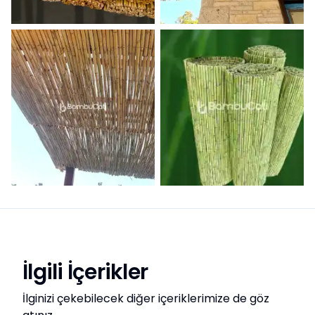
İlgili İçerikler
İlginizi çekebilecek diğer içeriklerimize de göz