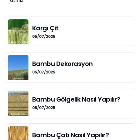
atınız.
Kargı Çit
05/07/2025
Bambu Dekorasyon
05/07/2025
Bambu Gölgelik Nasıl Yapılır?
05/07/2025
Bambu Çatı Nasıl Yapılır?