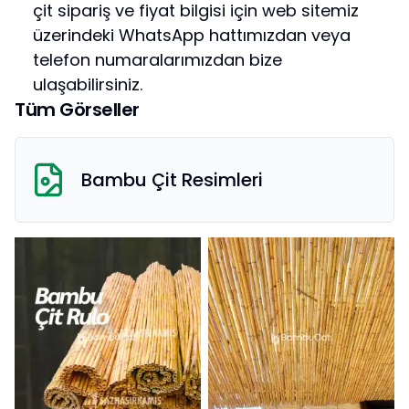
çit sipariş ve fiyat bilgisi için web sitemiz
üzerindeki WhatsApp hattımızdan veya
telefon numaralarımızdan bize
ulaşabilirsiniz.
Tüm Görseller
Bambu Çit
Resimleri