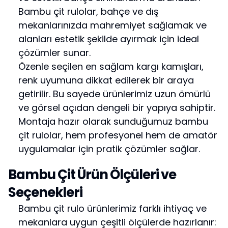
Bambu çit rulolar, bahçe ve dış
mekanlarınızda mahremiyet sağlamak ve
alanları estetik şekilde ayırmak için ideal
çözümler sunar.
Özenle seçilen en sağlam kargı kamışları,
renk uyumuna dikkat edilerek bir araya
getirilir. Bu sayede ürünlerimiz uzun ömürlü
ve görsel açıdan dengeli bir yapıya sahiptir.
Montaja hazır olarak sunduğumuz bambu
çit rulolar, hem profesyonel hem de amatör
uygulamalar için pratik çözümler sağlar.
Bambu Çit Ürün Ölçüleri ve
Seçenekleri
Bambu çit rulo ürünlerimiz farklı ihtiyaç ve
mekanlara uygun çeşitli ölçülerde hazırlanır: