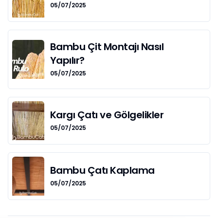
05/07/2025
Bambu Çit Montajı Nasıl
Yapılır?
05/07/2025
Kargı Çatı ve Gölgelikler
05/07/2025
Bambu Çatı Kaplama
05/07/2025