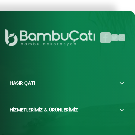
HASIR ÇATI
HİZMETLERİMİZ & ÜRÜNLERİMİZ