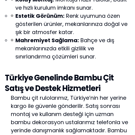
ve hızlı kurulum imkanı sunar.
Estetik Görünüm:
Renk uyumuna özen
gösterilen ürünler, mekanlarınıza doğal ve
şık bir atmosfer katar.
Mahremiyet Sağlama:
Bahçe ve dış
mekanlarınızda etkili gizlilik ve
sınırlandırma çözümleri sunar.
Türkiye Genelinde Bambu Çit
Satış ve Destek Hizmetleri
Bambu çit rulolarımız, Türkiye’nin her yerine
kargo ile güvenle gönderilir. Satış sonrası
montaj ve kullanım desteği için uzman
bambu dekorasyon ustalarımız telefonla ve
yerinde danışmanlık sağlamaktadır. Bambu