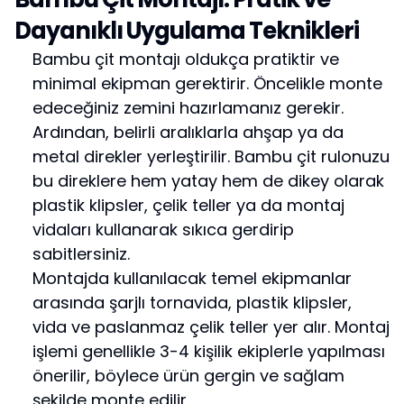
Dayanıklı Uygulama Teknikleri
Bambu çit montajı oldukça pratiktir ve
minimal ekipman gerektirir. Öncelikle monte
edeceğiniz zemini hazırlamanız gerekir.
Ardından, belirli aralıklarla ahşap ya da
metal direkler yerleştirilir. Bambu çit rulonuzu
bu direklere hem yatay hem de dikey olarak
plastik klipsler, çelik teller ya da montaj
vidaları kullanarak sıkıca gerdirip
sabitlersiniz.
Montajda kullanılacak temel ekipmanlar
arasında şarjlı tornavida, plastik klipsler,
vida ve paslanmaz çelik teller yer alır. Montaj
işlemi genellikle 3-4 kişilik ekiplerle yapılması
önerilir, böylece ürün gergin ve sağlam
şekilde monte edilir.