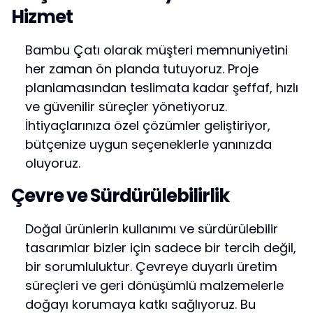
Hizmet
Bambu Çatı olarak müşteri memnuniyetini
her zaman ön planda tutuyoruz. Proje
planlamasından teslimata kadar şeffaf, hızlı
ve güvenilir süreçler yönetiyoruz.
İhtiyaçlarınıza özel çözümler geliştiriyor,
bütçenize uygun seçeneklerle yanınızda
oluyoruz.
Çevre ve Sürdürülebilirlik
Doğal ürünlerin kullanımı ve sürdürülebilir
tasarımlar bizler için sadece bir tercih değil,
bir sorumluluktur. Çevreye duyarlı üretim
süreçleri ve geri dönüşümlü malzemelerle
doğayı korumaya katkı sağlıyoruz. Bu