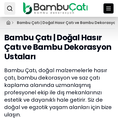
Bambu Çatı | Doğal Hasır Çatı ve Bambu Dekorasyon
Bambu Çatı | Doğal Hasır
Çatı ve Bambu Dekorasyon
Ustaları
Bambu Çatı, doğal malzemelerle hasır
çatı, bambu dekorasyon ve saz çatı
kaplama alanında uzmanlaşmış
profesyonel ekip ile dış mekanlarınızı
estetik ve dayanıklı hale getirir. Siz de
doğal ve egzotik yaşam alanları için bize
ulaşın.