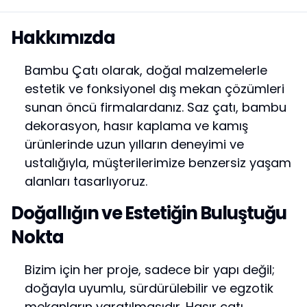
Hakkımızda
Bambu Çatı olarak, doğal malzemelerle
estetik ve fonksiyonel dış mekan çözümleri
sunan öncü firmalardanız. Saz çatı, bambu
dekorasyon, hasır kaplama ve kamış
ürünlerinde uzun yılların deneyimi ve
ustalığıyla, müşterilerimize benzersiz yaşam
alanları tasarlıyoruz.
Doğallığın ve Estetiğin Buluştuğu
Nokta
Bizim için her proje, sadece bir yapı değil;
doğayla uyumlu, sürdürülebilir ve egzotik
mekanların yaratılmasıdır. Hasır çatı