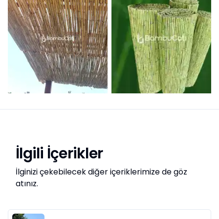
İlgili İçerikler
İlginizi çekebilecek diğer içeriklerimize de göz
atınız.