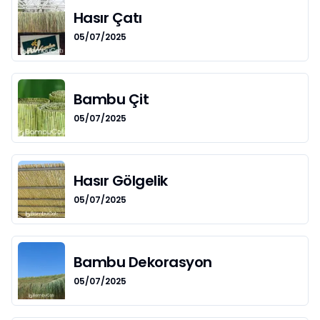
Hasır Çatı
05/07/2025
Bambu Çit
05/07/2025
Hasır Gölgelik
05/07/2025
Bambu Dekorasyon
05/07/2025