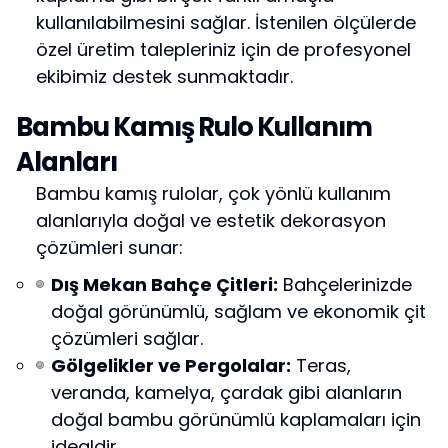
kullanılabilmesini sağlar. İstenilen ölçülerde
özel üretim talepleriniz için de profesyonel
ekibimiz destek sunmaktadır.
Bambu Kamış Rulo Kullanım
Alanları
Bambu kamış rulolar, çok yönlü kullanım
alanlarıyla doğal ve estetik dekorasyon
çözümleri sunar:
Dış Mekan Bahçe Çitleri:
Bahçelerinizde
doğal görünümlü, sağlam ve ekonomik çit
çözümleri sağlar.
Gölgelikler ve Pergolalar:
Teras,
veranda, kamelya, çardak gibi alanların
doğal bambu görünümlü kaplamaları için
idealdir.