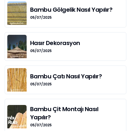
Bambu Gölgelik Nasıl Yapılır?
05/07/2025
Hasır Dekorasyon
05/07/2025
Bambu Çatı Nasıl Yapılır?
05/07/2025
Bambu Çit Montajı Nasıl
Yapılır?
05/07/2025