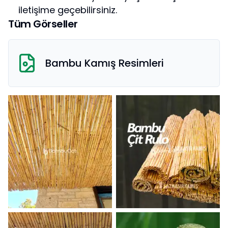
iletişime geçebilirsiniz.
Tüm Görseller
Bambu Kamış
Resimleri