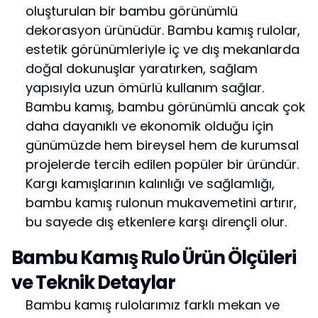
oluşturulan bir bambu görünümlü
dekorasyon ürünüdür. Bambu kamış rulolar,
estetik görünümleriyle iç ve dış mekanlarda
doğal dokunuşlar yaratırken, sağlam
yapısıyla uzun ömürlü kullanım sağlar.
Bambu kamış, bambu görünümlü ancak çok
daha dayanıklı ve ekonomik olduğu için
günümüzde hem bireysel hem de kurumsal
projelerde tercih edilen popüler bir üründür.
Kargı kamışlarının kalınlığı ve sağlamlığı,
bambu kamış rulonun mukavemetini artırır,
bu sayede dış etkenlere karşı dirençli olur.
Bambu Kamış Rulo Ürün Ölçüleri
ve Teknik Detaylar
Bambu kamış rulolarımız farklı mekan ve