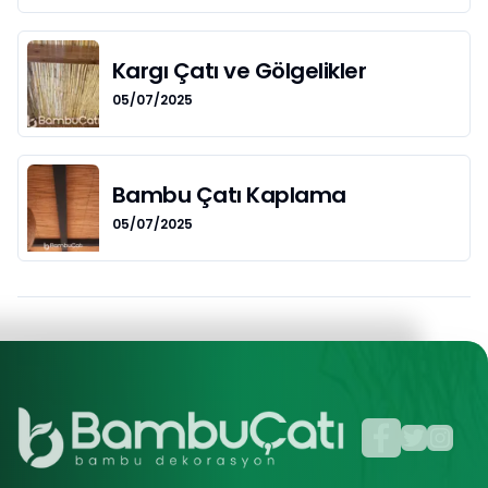
Kargı Çatı ve Gölgelikler
05/07/2025
Bambu Çatı Kaplama
05/07/2025