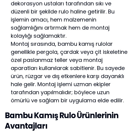
dekorasyon ustaları tarafından sıkı ve
düzenli bir şekilde rulo haline getirilir. Bu
işlemin amacı, hem malzemenin
sağlamlığını artırmak hem de montaj
kolaylığı sağlamaktır.
Montaj sırasında, bambu kamış rulolar
genellikle pergola, çardak veya çit iskeletine
özel paslanmaz teller veya montaj
aparatları kullanılarak sabitlenir. Bu sayede
ürün, rüzgar ve dış etkenlere karşı dayanıklı
hale gelir. Montaj işlemi uzman ekipler
tarafından yapılmalıdır; böylece uzun
ömürlü ve sağlam bir uygulama elde edilir.
Bambu Kamış Rulo Ürünlerinin
Avantajları