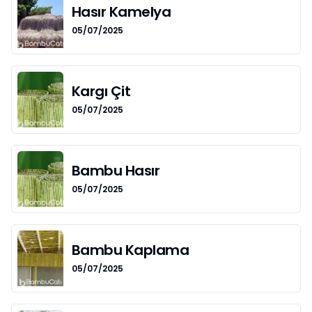
Hasır Kamelya
05/07/2025
Kargı Çit
05/07/2025
Bambu Hasır
05/07/2025
Bambu Kaplama
05/07/2025