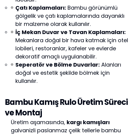
Çatı Kaplamaları:
Bambu görünümlü
gölgelik ve çatı kaplamalarında dayanıklı
bir malzeme olarak kullanılır.
İç Mekan Duvar ve Tavan Kaplamaları:
Mekanlara doğal bir hava katmak için otel
lobileri, restoranlar, kafeler ve evlerde
dekoratif amaçlı uygulanabilir.
Seperatör ve Bölme Duvarlar:
Alanları
doğal ve estetik şekilde bölmek için
kullanılır.
Bambu Kamış Rulo Üretim Süreci
ve Montaj
Üretim aşamasında,
kargı kamışları
galvanizli paslanmaz çelik tellerle bambu