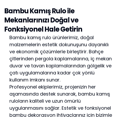
Bambu Kamış Rulo ile
Mekanlarınızı Doğal ve
Fonksiyonel Hale Getirin
Bambu kamış rulo ürünlerimiz, doğal
malzemelerin estetik dokunuşunu dayanıklı
ve ekonomik çözümlerle birleştirir. Bahçe
çitlerinden pergola kaplamalarına, iç mekan
duvar ve tavan kaplamalarından gölgelik ve
çatı uygulamalarına kadar çok yönlü
kullanım imkanı sunar.
Profesyonel ekiplerimiz, projenizin her
aşamasında destek sunarak, bambu kamış
ruloların kaliteli ve uzun ömürlü
uygulanmasını sağlar. Estetik ve fonksiyonel
bambu dekorasyon ihtiyaçlarınız için bizimle