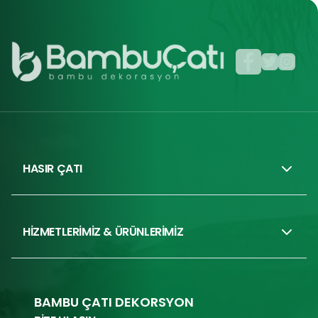
HASIR ÇATI
HİZMETLERİMİZ & ÜRÜNLERİMİZ
BAMBU ÇATI DEKORSYON