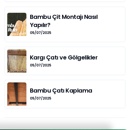
Bambu Çit Montajı Nasıl
Yapılır?
05/07/2025
Kargı Çatı ve Gölgelikler
05/07/2025
Bambu Çatı Kaplama
05/07/2025