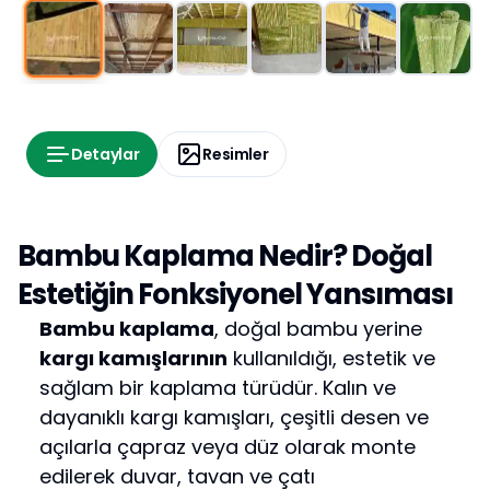
Detaylar
Resimler
Bambu Kaplama Nedir? Doğal
Estetiğin Fonksiyonel Yansıması
Bambu kaplama
, doğal bambu yerine
kargı kamışlarının
kullanıldığı, estetik ve
sağlam bir kaplama türüdür. Kalın ve
dayanıklı kargı kamışları, çeşitli desen ve
açılarla çapraz veya düz olarak monte
edilerek duvar, tavan ve çatı