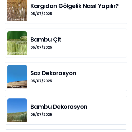
Kargıdan Gölgelik Nasıl Yapılır?
05/07/2025
Bambu Çit
05/07/2025
Saz Dekorasyon
05/07/2025
Bambu Dekorasyon
05/07/2025