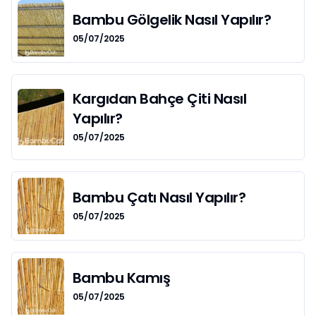
Bambu Gölgelik Nasıl Yapılır?
05/07/2025
Kargıdan Bahçe Çiti Nasıl
Yapılır?
05/07/2025
Bambu Çatı Nasıl Yapılır?
05/07/2025
Bambu Kamış
05/07/2025