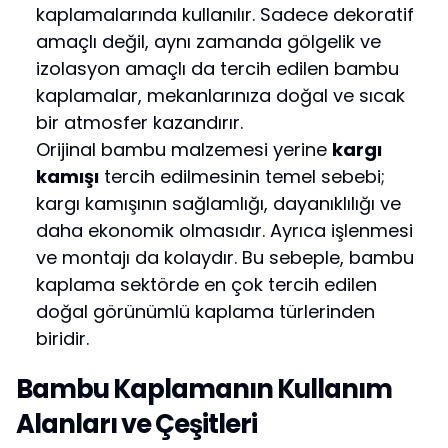
kaplamalarında kullanılır. Sadece dekoratif
amaçlı değil, aynı zamanda gölgelik ve
izolasyon amaçlı da tercih edilen bambu
kaplamalar, mekanlarınıza doğal ve sıcak
bir atmosfer kazandırır.
Orijinal bambu malzemesi yerine
kargı
kamışı
tercih edilmesinin temel sebebi;
kargı kamışının sağlamlığı, dayanıklılığı ve
daha ekonomik olmasıdır. Ayrıca işlenmesi
ve montajı da kolaydır. Bu sebeple, bambu
kaplama sektörde en çok tercih edilen
doğal görünümlü kaplama türlerinden
biridir.
Bambu Kaplamanın Kullanım
Alanları ve Çeşitleri