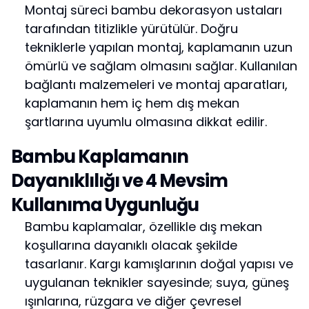
Montaj süreci bambu dekorasyon ustaları
tarafından titizlikle yürütülür. Doğru
tekniklerle yapılan montaj, kaplamanın uzun
ömürlü ve sağlam olmasını sağlar. Kullanılan
bağlantı malzemeleri ve montaj aparatları,
kaplamanın hem iç hem dış mekan
şartlarına uyumlu olmasına dikkat edilir.
Bambu Kaplamanın
Dayanıklılığı ve 4 Mevsim
Kullanıma Uygunluğu
Bambu kaplamalar, özellikle dış mekan
koşullarına dayanıklı olacak şekilde
tasarlanır. Kargı kamışlarının doğal yapısı ve
uygulanan teknikler sayesinde; suya, güneş
ışınlarına, rüzgara ve diğer çevresel