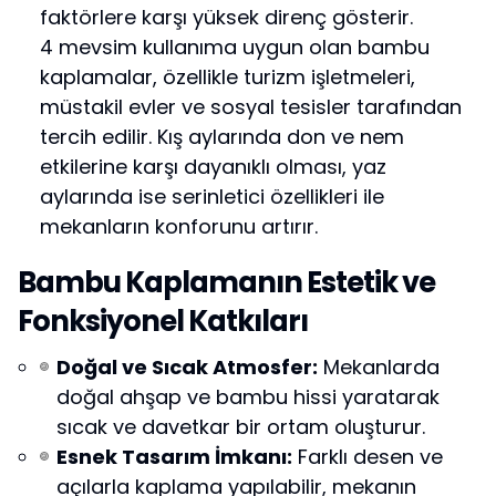
faktörlere karşı yüksek direnç gösterir.
4 mevsim kullanıma uygun olan bambu
kaplamalar, özellikle turizm işletmeleri,
müstakil evler ve sosyal tesisler tarafından
tercih edilir. Kış aylarında don ve nem
etkilerine karşı dayanıklı olması, yaz
aylarında ise serinletici özellikleri ile
mekanların konforunu artırır.
Bambu Kaplamanın Estetik ve
Fonksiyonel Katkıları
Doğal ve Sıcak Atmosfer:
Mekanlarda
doğal ahşap ve bambu hissi yaratarak
sıcak ve davetkar bir ortam oluşturur.
Esnek Tasarım İmkanı:
Farklı desen ve
açılarla kaplama yapılabilir, mekanın