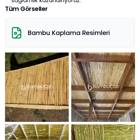
sağlamlık kazandırıyoruz.
Tüm Görseller
Bambu Kaplama
Resimleri