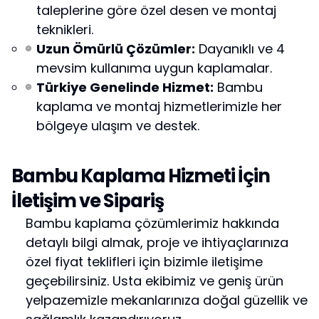
taleplerine göre özel desen ve montaj
teknikleri.
Uzun Ömürlü Çözümler:
Dayanıklı ve 4
mevsim kullanıma uygun kaplamalar.
Türkiye Genelinde Hizmet:
Bambu
kaplama ve montaj hizmetlerimizle her
bölgeye ulaşım ve destek.
Bambu Kaplama Hizmeti İçin
İletişim ve Sipariş
Bambu kaplama çözümlerimiz hakkında
detaylı bilgi almak, proje ve ihtiyaçlarınıza
özel fiyat teklifleri için bizimle iletişime
geçebilirsiniz. Usta ekibimiz ve geniş ürün
yelpazemizle mekanlarınıza doğal güzellik ve