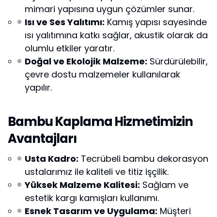
mimari yapısına uygun çözümler sunar.
Isı ve Ses Yalıtımı:
Kamış yapısı sayesinde
ısı yalıtımına katkı sağlar, akustik olarak da
olumlu etkiler yaratır.
Doğal ve Ekolojik Malzeme:
Sürdürülebilir,
çevre dostu malzemeler kullanılarak
yapılır.
Bambu Kaplama Hizmetimizin
Avantajları
Usta Kadro:
Tecrübeli bambu dekorasyon
ustalarımız ile kaliteli ve titiz işçilik.
Yüksek Malzeme Kalitesi:
Sağlam ve
estetik kargı kamışları kullanımı.
Esnek Tasarım ve Uygulama:
Müşteri