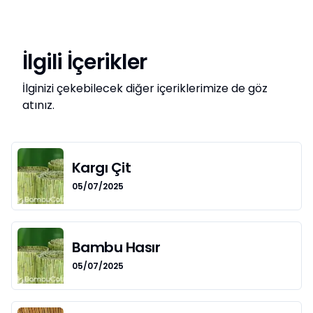
İlgili İçerikler
İlginizi çekebilecek diğer içeriklerimize de göz
atınız.
Kargı Çit
05/07/2025
Bambu Hasır
05/07/2025